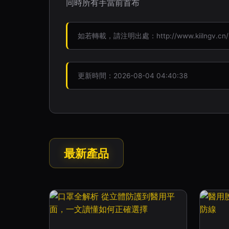
同時所有手當前首布
如若轉載，請注明出處：http://www.kiilngv.cn/pr
更新時間：2026-08-04 04:40:38
最新產品